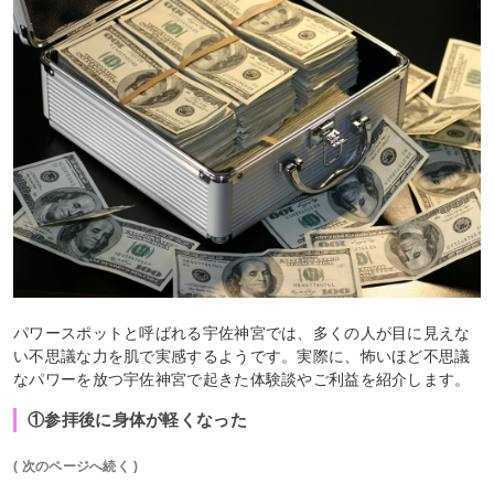
パワースポットと呼ばれる宇佐神宮では、多くの人が目に見えな
い不思議な力を肌で実感するようです。実際に、怖いほど不思議
なパワーを放つ宇佐神宮で起きた体験談やご利益を紹介します。
①参拝後に身体が軽くなった
( 次のページへ続く )