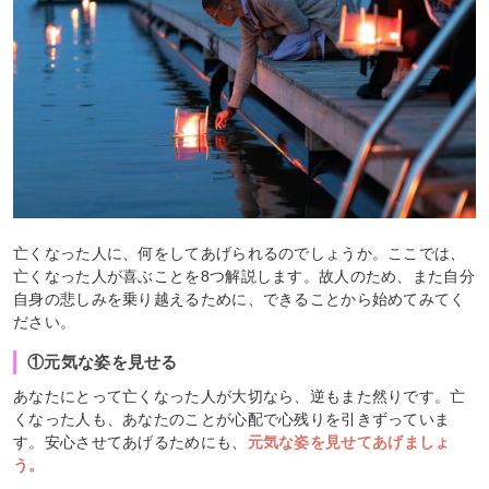
亡くなった人に、何をしてあげられるのでしょうか。ここでは、
亡くなった人が喜ぶことを8つ解説します。故人のため、また自分
自身の悲しみを乗り越えるために、できることから始めてみてく
ださい。
①元気な姿を見せる
あなたにとって亡くなった人が大切なら、逆もまた然りです。亡
くなった人も、あなたのことが心配で心残りを引きずっていま
す。安心させてあげるためにも、
元気な姿を見せてあげましょ
う。