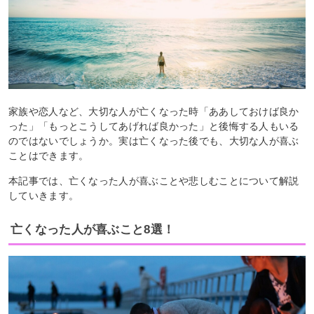
家族や恋人など、大切な人が亡くなった時「ああしておけば良か
った」「もっとこうしてあげれば良かった」と後悔する人もいる
のではないでしょうか。実は亡くなった後でも、大切な人が喜ぶ
ことはできます。
本記事では、亡くなった人が喜ぶことや悲しむことについて解説
していきます。
亡くなった人が喜ぶこと8選！