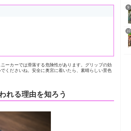
9
10
スニーカーでは滑落する危険性があります。グリップの効
いでくださいね。安全に奥宮に着いたら、素晴らしい景色
われる理由を知ろう