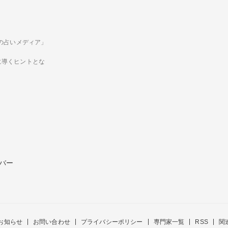
ための占いメディア」
に導くヒントとな
バー
お知らせ
お問い合わせ
プライバシーポリシー
専門家一覧
RSS
関