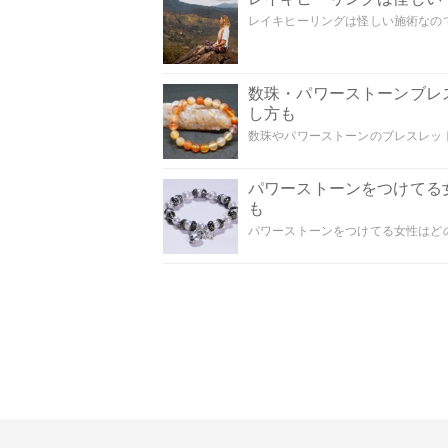
レイキヒーリングは怪しい施術なのでし
数珠・パワーストーンブレ
し方も
数珠やパワーストーンのブレスレット
パワーストーンをつけてる
も
パワーストーンをつけてる女性はどの