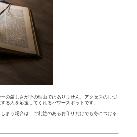
ナーの厳しさがその理由ではありません。アクセスのしづ
進する人を応援してくれるパワースポットです。
てしまう場合は、ご利益のあるお守りだけでも身につける