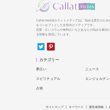
Callat media[カラットメディア]は「悩める貴方の
をコンセプトとした女性向けメディアです。
恋愛・占いコラムや無料占いなどあなたの悩みを解決
る情報を発信しています。
カテゴリー
夢占い
ニュース
スピリチュアル
エンジェルナン
占術
サイトマップ
キーワード
運営者情報