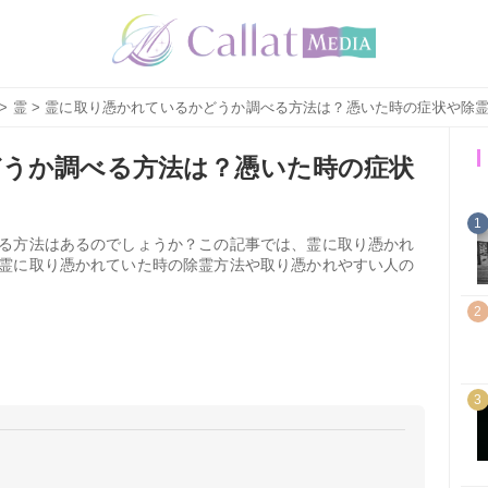
>
霊
> 霊に取り憑かれているかどうか調べる方法は？憑いた時の症状や除
どうか調べる方法は？憑いた時の症状
1
る方法はあるのでしょうか？この記事では、霊に取り憑かれ
霊に取り憑かれていた時の除霊方法や取り憑かれやすい人の
2
3