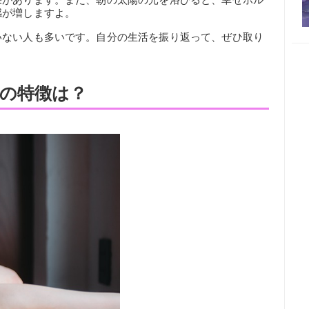
感が増しますよ。
いない人も多いです。自分の生活を振り返って、ぜひ取り
の特徴は？