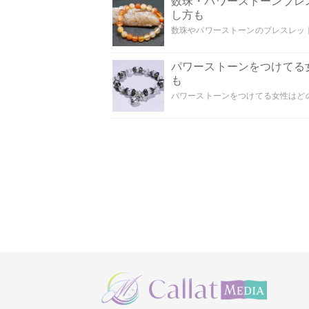
数珠・パワーストーンブレ
し方も
数珠やパワーストーンのブレスレット
パワーストーンをつけてる
も
パワーストーンをつけてる女性はどの