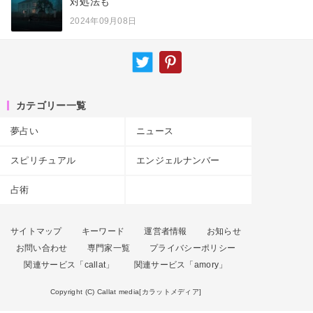
対処法も
2024年09月08日
カテゴリー一覧
夢占い
ニュース
スピリチュアル
エンジェルナンバー
占術
サイトマップ
キーワード
運営者情報
お知らせ
お問い合わせ
専門家一覧
プライバシーポリシー
関連サービス「callat」
関連サービス「amory」
Copyright (C) Callat media[カラットメディア]