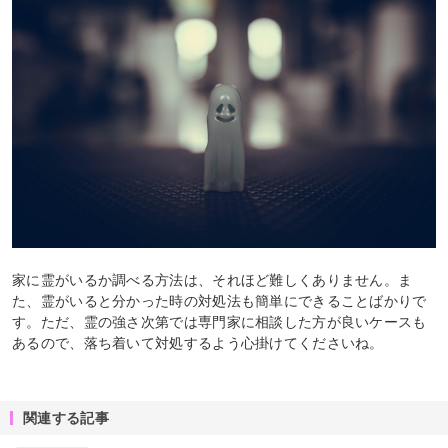
家に霊がいるか調べる方法は、それほど難しくありません。ま
た、霊がいると分かった時の対処法も簡単にできることばかりで
す。ただ、霊の強さ次第では専門家に相談した方が良いケースも
あるので、落ち着いて対処するよう心掛けてくださいね。
関連する記事