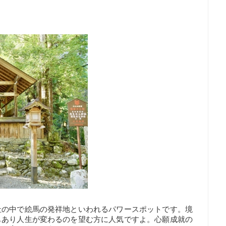
社の中で絵馬の発祥地といわれるパワースポットです。境
もあり人生が変わるのを望む方に人気ですよ。心願成就の