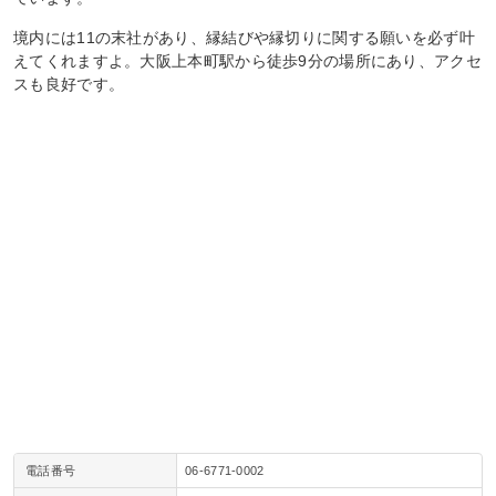
境内には11の末社があり、縁結びや縁切りに関する願いを必ず叶
えてくれますよ。大阪上本町駅から徒歩9分の場所にあり、アクセ
スも良好です。
電話番号
06-6771-0002