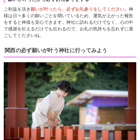
ご利益を頂き
願いが叶ったら、必ずお礼参りをしてください。
神
様は日々多くの願いごとを聞いているため、運気が上がった報告
をすると神様も安心できます。神社に訪れるだけでなく、心の中
で感謝を伝えるだけでも伝わるので、お礼の気持ちを忘れずに過
ごしてくださいね。
関西の必ず願いが叶う神社に行ってみよう