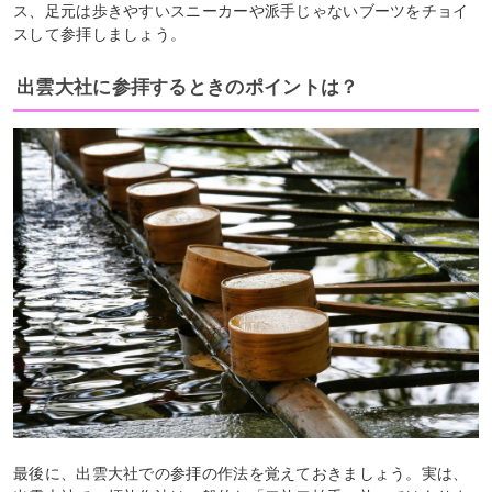
ス、足元は歩きやすいスニーカーや派手じゃないブーツをチョイ
スして参拝しましょう。
出雲大社に参拝するときのポイントは？
最後に、出雲大社での参拝の作法を覚えておきましょう。実は、