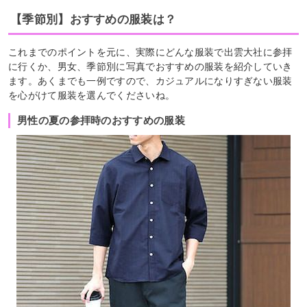
【季節別】おすすめの服装は？
これまでのポイントを元に、実際にどんな服装で出雲大社に参拝
に行くか、男女、季節別に写真でおすすめの服装を紹介していき
ます。あくまでも一例ですので、カジュアルになりすぎない服装
を心がけて服装を選んでくださいね。
男性の夏の参拝時のおすすめの服装