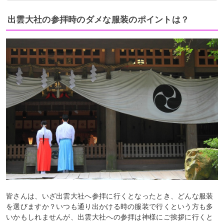
出雲大社の参拝時のダメな服装のポイントは？
皆さんは、いざ出雲大社へ参拝に行くとなったとき、どんな服装
を選びますか？いつも通り出かける時の服装で行くという方も多
いかもしれませんが、出雲大社への参拝は神様にご挨拶に行くと