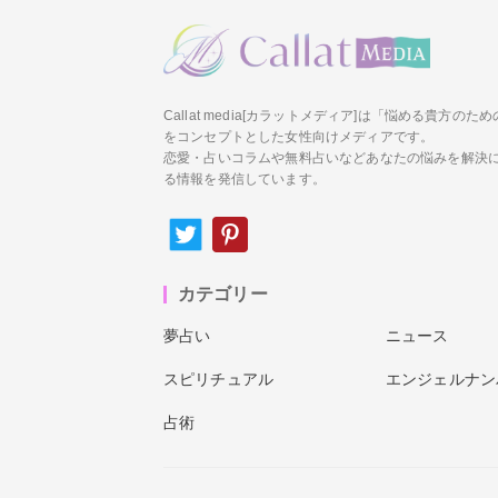
Callat media[カラットメディア]は「悩める貴方の
をコンセプトとした女性向けメディアです。
恋愛・占いコラムや無料占いなどあなたの悩みを解決
る情報を発信しています。
カテゴリー
夢占い
ニュース
スピリチュアル
エンジェルナン
占術