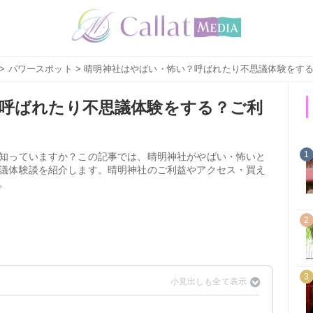
>
パワースポット
> 晴明神社はやばい・怖い？呼ばれたり不思議体験をす
呼ばれたり不思議体験をする？ご利
も
1
知っていますか？この記事では、晴明神社がやばい・怖いと
議体験談を紹介します。晴明神社のご利益やアクセス・買え
。
2
3