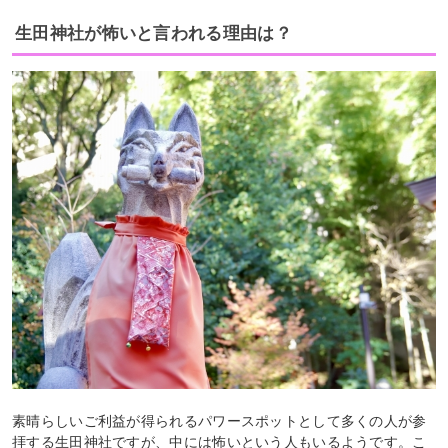
生田神社が怖いと言われる理由は？
素晴らしいご利益が得られるパワースポットとして多くの人が参
拝する生田神社ですが、中には怖いという人もいるようです。こ