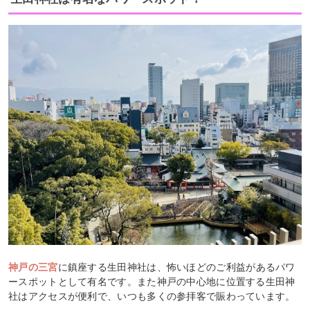
神戸の三宮
に鎮座する生田神社は、怖いほどのご利益があるパワ
ースポットとして有名です。また神戸の中心地に位置する生田神
社はアクセスが便利で、いつも多くの参拝客で賑わっています。