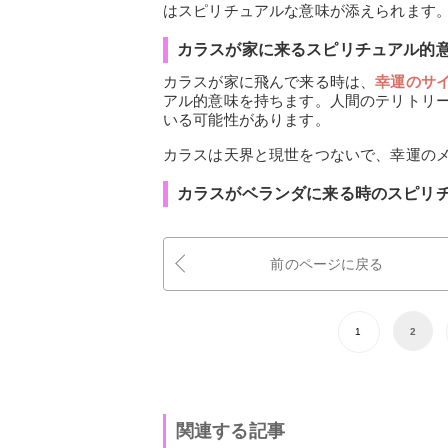
はスピリチュアルな意味が添えられます
カラスが家に来るスピリチュアル的
カラスが家に飛んで来る時は、
幸運のサ
アル的意味を持ちます。人間のテリトリ
いる可能性があります。
カラスは天界と現世をつないで、幸運の
カラスがベランダに来る時のスピリ
前のページに戻る
1
2
関連する記事