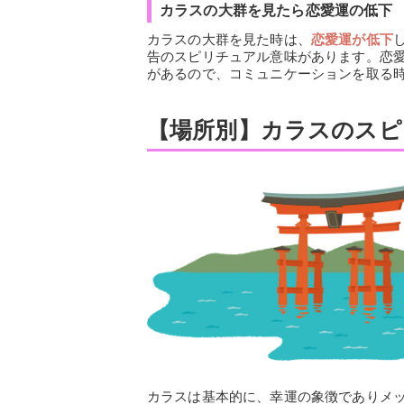
カラスの大群を見たら恋愛運の低下
カラスの大群を見た時は、
恋愛運が低下
告のスピリチュアル意味があります。恋
があるので、コミュニケーションを取る
【場所別】カラスのスピ
カラスは基本的に、幸運の象徴でありメ