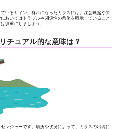
しているサイン。群れになったカラスには、注意喚起や警
愛においてはトラブルや関係性の悪化を暗示していること
時は慎重にしましょう。
リチュアル的な意味は？
ッセンジャーです。場所や状況によって、カラスの出現に