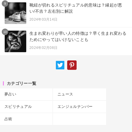
9
靴紐が切れるスピリチュアル的意味は？縁起が悪
い/不吉？左右別に解説
2024年03月14日
10
生まれ変わりが早い人の特徴は？早く生まれ変わる
ためにやってはいけないことも
2024年02月08日
カテゴリー一覧
夢占い
ニュース
スピリチュアル
エンジェルナンバー
占術