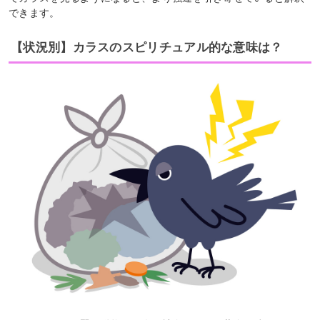
できます。
【状況別】カラスのスピリチュアル的な意味は？