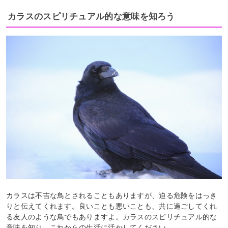
カラスのスピリチュアル的な意味を知ろう
カラスは不吉な鳥とされることもありますが、迫る危険をはっき
りと伝えてくれます。良いことも悪いことも、共に過ごしてくれ
る友人のような鳥でもありますよ。カラスのスピリチュアル的な
意味を知り、これからの生活に活かしてください。