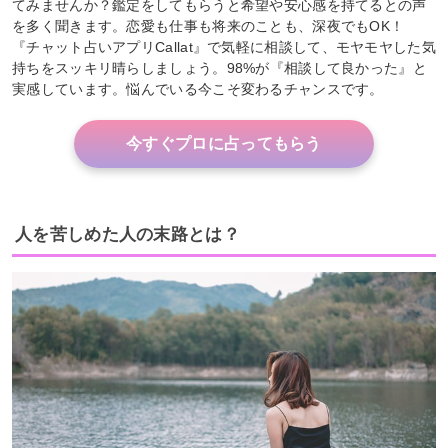
てみませんか？鑑定をしてもらうと希望や安心感を持てるとの声
を多く聞きます。恋愛も仕事も将来のことも、深夜でもOK！
『チャット占いアプリCallat』で気軽に相談して、モヤモヤした気
持ちをスッキリ晴らしましょう。98%が『相談して良かった』と
実感しています。悩んでいる今こそ変わるチャンスです。
今すぐプロに占ってもらう
人を苦しめた人の末路とは？