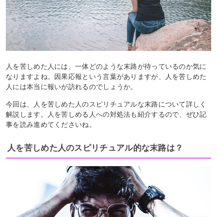
人を苦しめた人には、一体どのような末路が待っているのか気に
なりますよね。因果応報という言葉がありますが、人を苦しめた
人には本当に報いが訪れるのでしょうか。
今回は、人を苦しめた人のスピリチュアルな末路について詳しく
解説します。人を苦しめる人への対処法も紹介するので、ぜひ記
事を読み進めてくださいね。
人を苦しめた人のスピリチュアル的な末路は？