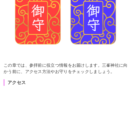
この章では、参拝前に役立つ情報をお届けします。三峯神社に向
かう前に、アクセス方法やお守りをチェックしましょう。
アクセス