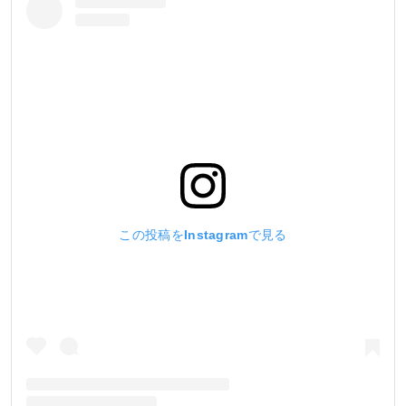
この投稿をInstagramで見る