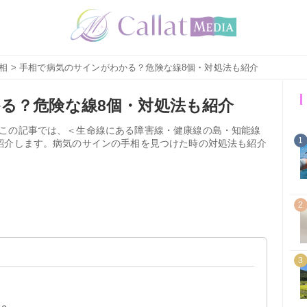
相
> 手相で病気のサインがわかる？危険な線8個・対処法も紹介
る？危険な線8個・対処法も紹介
この記事では、＜生命線にある障害線・健康線の島・知能線
1
紹介します。病気のサインの手相を見つけた時の対処法も紹介
2
3