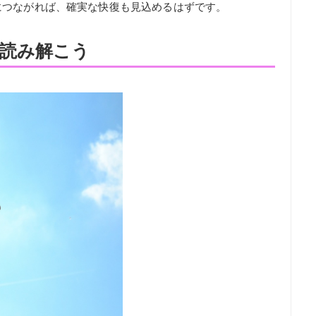
につながれば、確実な快復も見込めるはずです。
読み解こう