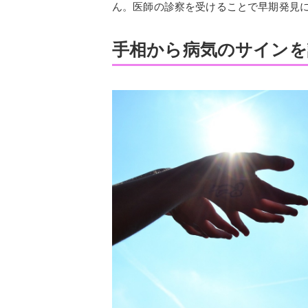
ん。医師の診察を受けることで早期発見
手相から病気のサインを