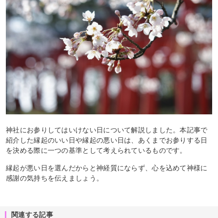
神社にお参りしてはいけない日について解説しました。本記事で
紹介した縁起のいい日や縁起の悪い日は、あくまでお参りする日
を決める際に一つの基準として考えられているものです。
縁起が悪い日を選んだからと神経質にならず、心を込めて神様に
感謝の気持ちを伝えましょう。
関連する記事