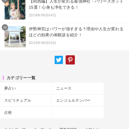
【関西編】人生が変わる最強神社・パワースポット
15選！心身も浄化できる！
2024年08月04日
10
伊勢神宮はパワーが強すぎる？理由や人生が変わる
ほどの効果の体験談を紹介！
2024年08月04日
カテゴリー一覧
夢占い
ニュース
スピリチュアル
エンジェルナンバー
占術