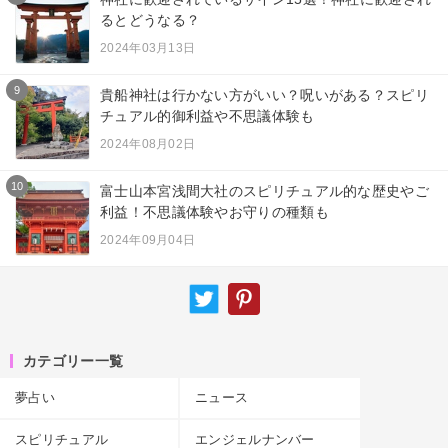
るとどうなる？
2024年03月13日
9
貴船神社は行かない方がいい？呪いがある？スピリ
チュアル的御利益や不思議体験も
2024年08月02日
10
富士山本宮浅間大社のスピリチュアル的な歴史やご
利益！不思議体験やお守りの種類も
2024年09月04日
カテゴリー一覧
夢占い
ニュース
スピリチュアル
エンジェルナンバー