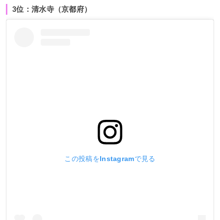
3位：清水寺（京都府）
この投稿をInstagramで見る