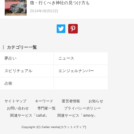
徴・行くべき神社の見つけ方も
2024年08月02日
カテゴリー一覧
夢占い
ニュース
スピリチュアル
エンジェルナンバー
占術
サイトマップ
キーワード
運営者情報
お知らせ
お問い合わせ
専門家一覧
プライバシーポリシー
関連サービス「callat」
関連サービス「amory」
Copyright (C) Callat media[カラットメディア]