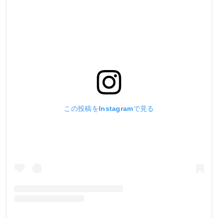
この投稿をInstagramで見る