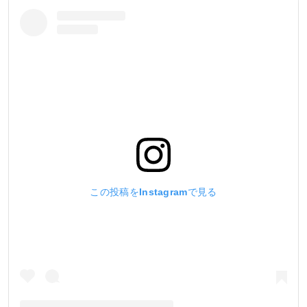
この投稿をInstagramで見る