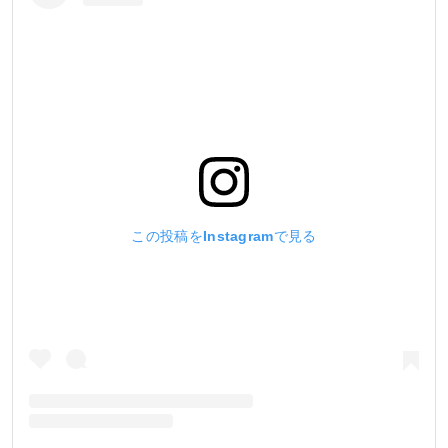
この投稿をInstagramで見る