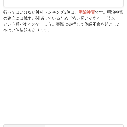
行ってはいけない神社ランキング2位は、
明治神宮
です。明治神宮
の建立には戦争が関係しているため「怖い呪いがある」「祟る」
という噂があるのでしょう。実際に参拝して体調不良を起こした
やばい体験談もあります。