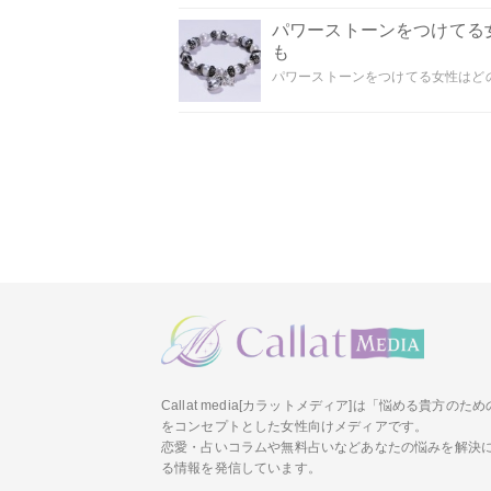
パワーストーンをつけてる
も
パワーストーンをつけてる女性はどの
Callat media[カラットメディア]は「悩める貴方の
をコンセプトとした女性向けメディアです。
恋愛・占いコラムや無料占いなどあなたの悩みを解決
る情報を発信しています。