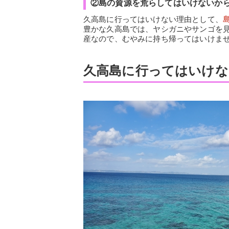
②島の資源を荒らしてはいけないか
久高島に行ってはいけない理由として、
豊かな久高島では、ヤシガニやサンゴを
産なので、むやみに持ち帰ってはいけま
久高島に行ってはいけな