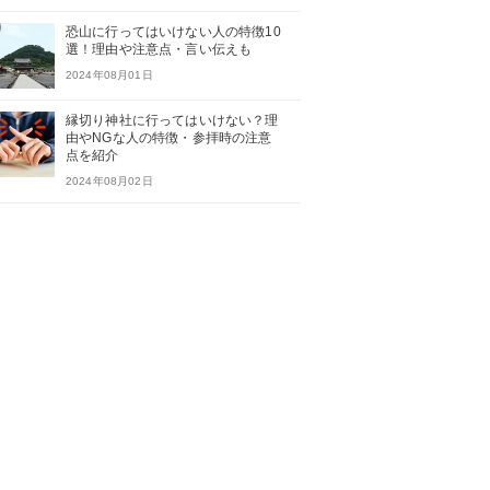
恐山に行ってはいけない人の特徴10
選！理由や注意点・言い伝えも
2024年08月01日
縁切り神社に行ってはいけない？理
由やNGな人の特徴・参拝時の注意
点を紹介
2024年08月02日