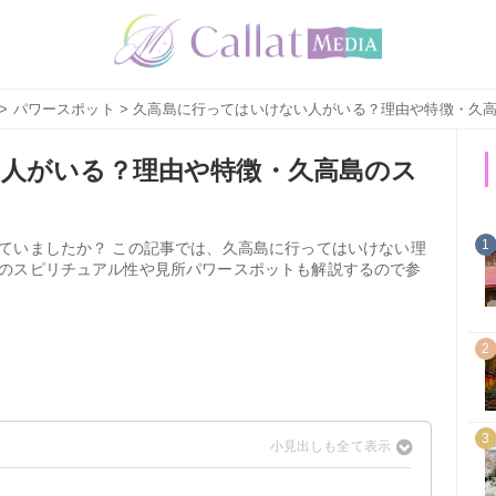
>
パワースポット
> 久高島に行ってはいけない人がいる？理由や特徴・久
人がいる？理由や特徴・久高島のス
1
ていましたか？ この記事では、久高島に行ってはいけない理
のスピリチュアル性や見所パワースポットも解説するので参
2
3